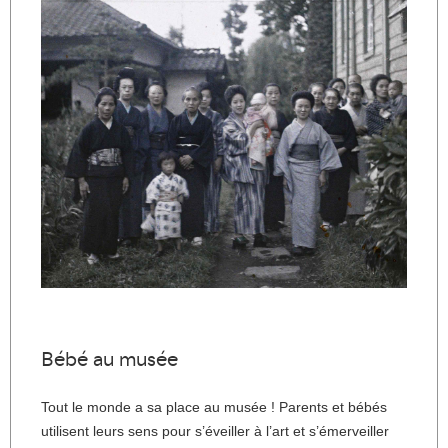
Bébé au musée
Tout le monde a sa place au musée ! Parents et bébés
utilisent leurs sens pour s’éveiller à l’art et s’émerveiller