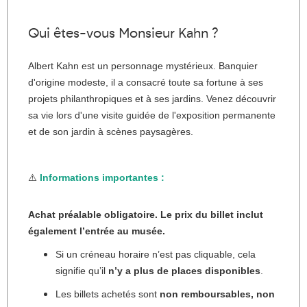
Qui êtes-vous Monsieur Kahn ?
Albert Kahn est un personnage mystérieux. Banquier
d'origine modeste, il a consacré toute sa fortune à ses
projets philanthropiques et à ses jardins. Venez découvrir
sa vie lors d'une visite guidée de l'exposition permanente
et de son jardin à scènes paysagères.
⚠️
Informations importantes :
Achat préalable obligatoire. Le prix du billet inclut
également l’entrée au musée.
Si un créneau horaire n’est pas cliquable, cela
signifie qu’il
n’y a plus de places disponibles
.
Les billets achetés sont
non remboursables, non