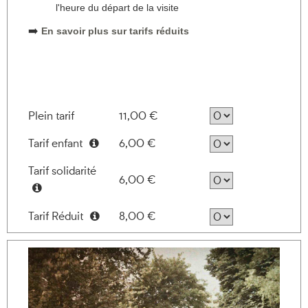
l'heure du départ de la visite
➡️
En savoir plus sur tarifs réduits
Plein tarif
11,00 €
Tarif enfant
6,00 €
Information
Tarif solidarité
6,00 €
Information
Tarif Réduit
8,00 €
Information