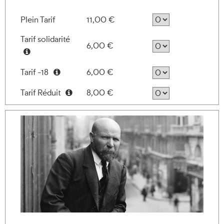
Plein Tarif
11,00 €
Tarif solidarité
6,00 €
Information
Tarif -18
6,00 €
Information
Tarif Réduit
8,00 €
Information