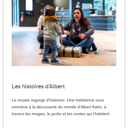
Les histoires d'Albert
Le musée regorge d’histoires. Une médiatrice vous
emmène à la découverte du monde d’Albert Kahn, à
travers les images, le jardin et les contes qui l’habitent.