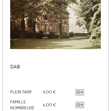
DAB
PLEIN TARIF
9,00 €
FAMILLE
6,00 €
NOMBREUSE