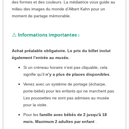
des formes et des couleurs. La médiatrice vous guide au
milieu des images du monde d’Albert Kahn pour un
moment de partage mémorable.
⚠️
Informations importantes :
Achat préalable obligatoire. Le prix du billet inclut
également l’entrée au musée.
Si un créneau horaire n’est pas cliquable, cela
signifie qu’il
n’y a plus de places disponibles
.
Venez avec un système de portage (écharpe,
porte-bébé) pour les enfants qui ne marchent pas.
Les poussettes ne sont pas admises au musée
pour la visite.
Pour les
famille avec bébés de 2 jusqu'à 18
mois. Maximum 2 adultes par enfant
.