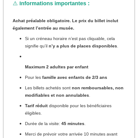
⚠️
Informations importantes :
Achat préalable obligatoire. Le prix du billet inclut
également l’entrée au musée.
Si un créneau horaire n’est pas cliquable, cela
signifie qu’il
n’y a plus de places disponibles
.
Maximum 2 adultes par enfant
Pour les
famille avec enfants de 2/3 ans
Les billets achetés sont
non remboursables, non
modifiables et non annulables
.
Tarif réduit
disponible pour les bénéficiaires
éligibles.
Durée de la visite:
45 minutes
.
Merci de prévoir votre arrivée 10 minutes avant