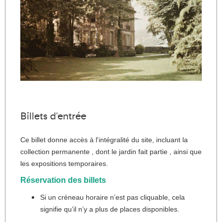
Billets d'entrée
Ce billet donne accès à l'intégralité du site, incluant la
collection permanente , dont le jardin fait partie , ainsi que
les expositions temporaires.
Réservation des billets
Si un créneau horaire n’est pas cliquable, cela
signifie qu’il n’y a plus de places disponibles.