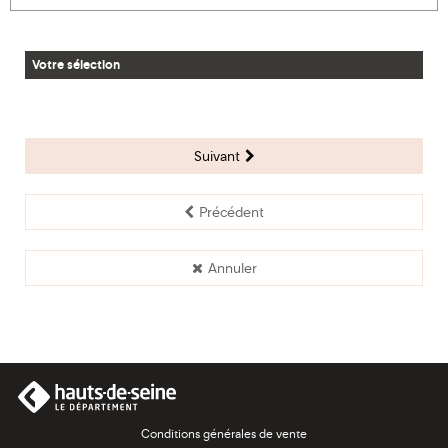
Votre sélection
Suivant
Précédent
Annuler
Conditions générales de vente