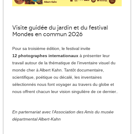
Visite guidée du jardin et du festival
Mondes en commun 2026
Pour sa troisième édition, le festival invite
12 photographes internationaux
à présenter leur
travail autour de la thématique de l’inventaire visuel du
monde cher à Albert Kahn. Tantôt documentaire,
scientifique, poétique ou décalé, les inventaires
sélectionnés nous font voyager au travers du globe et
nous offrent chacun leur vision singulière de ce dernier..
En parternariat avec l'Association des Amis du musée
départmental Albert-Kahn