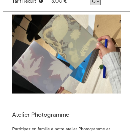
Tarif Réduit
8,00 €
Information
Atelier Photogramme
Participez en famille à notre atelier Photogramme et