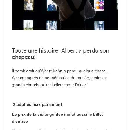
Toute une histoire: Albert a perdu son
chapeau!
Il semblerait qu’Albert Kahn a perdu quelque chose....
Accompagnés d’une médiatrice du musée, petits et
grands cherchent les indices pour l’aider !
2 adultes max par enfant
Le prix de la visite guidée inclut aussi le billet
d'entrée