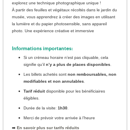
explorez une technique photographique unique !
À partir des feuilles et végétaux récoltés dans le jardin du
musée, vous apprendrez à créer des images en utilisant
la lumière et du papier photosensible, sans appareil
photo. Une expérience créative et immersive
Informations importantes:
Si un créneau horaire n’est pas cliquable, cela
signifie qu’il
n’y a plus de places disponibles
.
Les billets achetés sont
non remboursables, non
modifiables et non annulables
.
Tarif réduit
disponible pour les bénéficiaires
éligibles.
Durée de la visite:
1h30
.
Merci de prévoir votre arrivée à l’heure
➡️
En savoir plus sur tarifs réduits