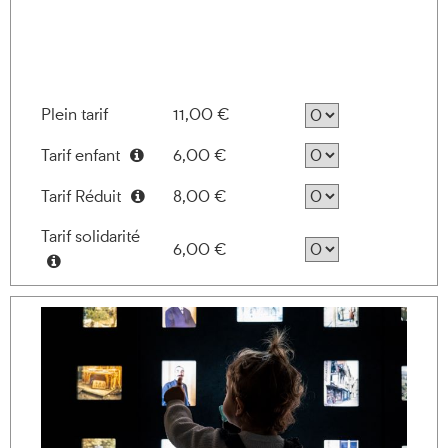
Plein tarif
11,00 €
Tarif enfant
6,00 €
Information
Tarif Réduit
8,00 €
Information
Tarif solidarité
6,00 €
Information