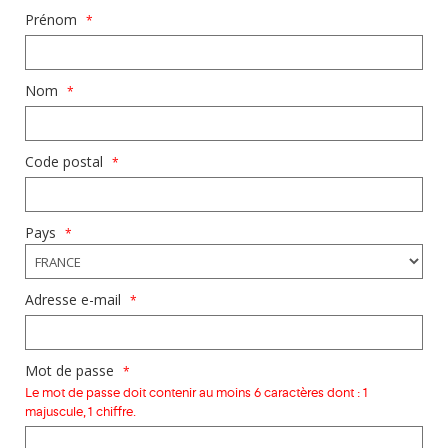
Prénom
*
Nom
*
Code postal
*
Pays
*
Adresse e-mail
*
Mot de passe
*
Le mot de passe doit contenir au moins 6 caractères dont : 1
majuscule, 1 chiffre.